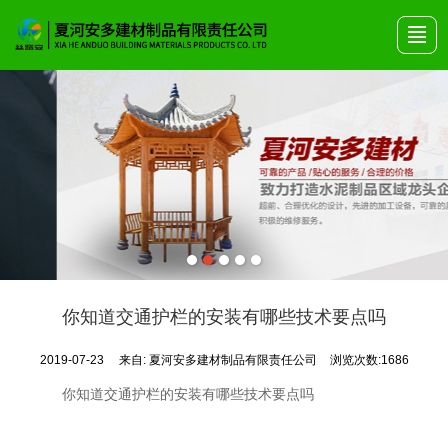
首页
关于安多
产品展示
艺术围栏
公司动态
产品画册
联系我们
你知道交通护栏的安装有哪些技术要点吗
2019-07-23
来自:
夏河安多建材制品有限责任公司
浏览次数:1686
你知道交通护栏的安装有哪些技术要点吗