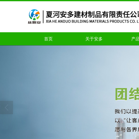
首页
关于安多
产