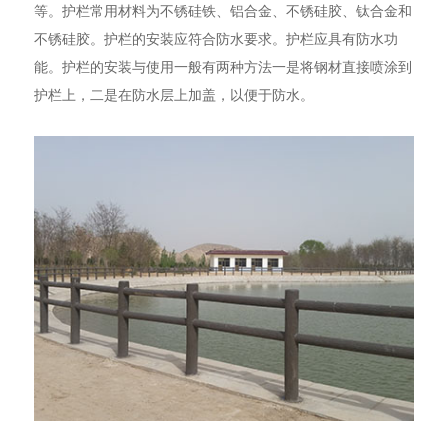
等。护栏常用材料为不锈硅铁、铝合金、不锈硅胶、钛合金和
不锈硅胶。护栏的安装应符合防水要求。护栏应具有防水功
能。护栏的安装与使用一般有两种方法一是将钢材直接喷涂到
护栏上，二是在防水层上加盖，以便于防水。