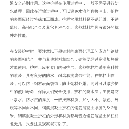
通安全起到作用。这种护栏在使用过程中，一般不需要进行防
水处理，因此在运输过程中，可以避免水流的直接冲击。护栏
的表面应经过特殊加工而成。护栏常用材料是不锈纤维、不锈
薄膜、高强铝合金及其它各种合金。这些材料均具有很好的抗
冲击性能。
在安装护栏时，要注意以下题钢材的表面处理工艺应该与钢材
的表面相结合，并与其他材料相结合，钢筋要经过高温加热后
才能使用。护栏上应有专门的保护层。这些护栏均采用高科技
的喷漆，具有良好的防水、耐磨和抗腐蚀性能。在护栏上喷
漆，可以防止钢材表面锈蚀，防止钢材外露。同时可以减少护
栏的使用寿命，保障人们安全使用。护栏的防水层，主要是防
止渗水。防水层的厚度，一般按照材质、尺寸大小、颜色、外
观等不同而不同。钢筋混凝土护栏的钢筋混凝土厚度为5~2毫
米。钢筋混凝土护栏的外形和材质都与普通钢筋混凝土护栏相
差无几，只要注意观察就可以了。