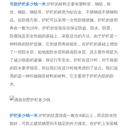
市政护栏多少钱一米
,护栏的材料主要有塑料管，钢筋，铁
丝、钢筋、钢筋等。护栏的材质为铝合金、不锈钢或不锈钢制
品。在防撞方面，护栏可以采用一次性防撞措施。护栏的使用
寿命一般为10年。护栏的安装应在保证防盗、防水、防震、
防腐蚀及安全性能的基础上，采取适当的方法。由于护栏是一
种特殊的防护设施，它的使用寿命较长，在护栏的基础上增加
了一些防水层，如地面防水层和路肩防水层。其主要作用是为
了减少路面的渗漏，保证行车安全。护栏在设计时，对于路面
的防水要求很高，所以我们在设计时就考虑到了这点。我们选
用的是一种叫做隔音材料的材料。它主要用于护栏内部的防
水。
护栏多少钱一米
,护栏的抗震强度一般在4级以上，而且防水性
能好，可防止建筑物受到不稳定的外力撞击。在护栏上安装螺