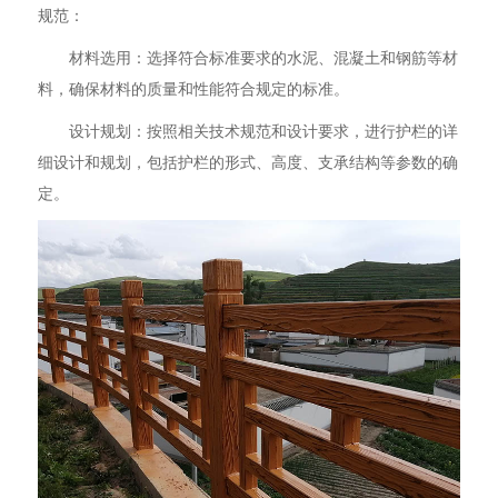
规范：
材料选用：选择符合标准要求的水泥、混凝土和钢筋等材
料，确保材料的质量和性能符合规定的标准。
设计规划：按照相关技术规范和设计要求，进行护栏的详
细设计和规划，包括护栏的形式、高度、支承结构等参数的确
定。