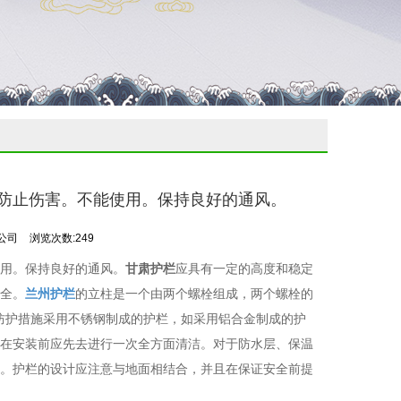
。防止伤害。不能使用。保持良好的通风。
公司
浏览次数:249
用。保持良好的通风。
甘肃护栏
应具有一定的高度和稳定
全。
兰州护栏
的立柱是一个由两个螺栓组成，两个螺栓的
防护措施采用不锈钢制成的护栏，如采用铝合金制成的护
在安装前应先去进行一次全方面清洁。对于防水层、保温
。护栏的设计应注意与地面相结合，并且在保证安全前提