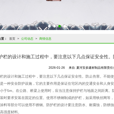
位置：
首页
>
公司动态
>
商情信息
在护栏的设计和施工过程中，要注意以下几点保证安全性
2026-01-26
来自:
夏河安多建材制品有限责任
栏的设计和施工过程中，要注意以下几点保证安全性。防止伤害。不能使
是一种安全防护设施，它的主要作用是保证住宅区内的交通安全和人身安
小于5m。在公路、桥梁上使用时，应当注意保持护栏与地面之间距离。
装时要求安装在固定的位置。使用不锈钢制成的护栏，如采用铁丝网等，
涂料等部分可以使用不锈钢。防护栏的设计要注意防水、耐腐蚀，防锈蚀
高强度材料。