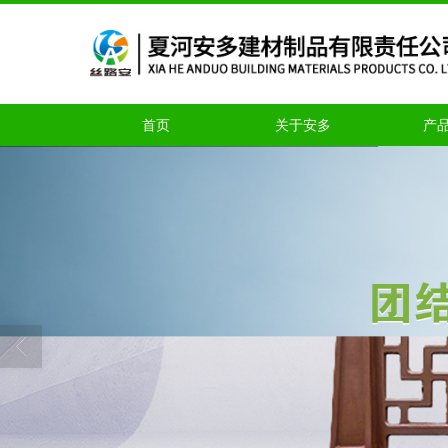
首页
关于安多
产