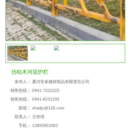
仿枯木河堤护栏
发布人：
夏河安多建材制品有限责任公司
销售热线：
0941-7222222
销售热线：
0941-8231333
邮箱：
xhadjc@126.com
联系人：
王经理
手机：
13893953383