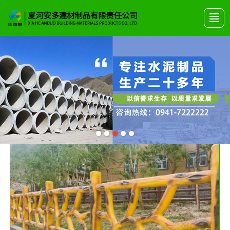
首页
关于安多
产品展示
艺术围栏
公司动态
产品画册
联系我们