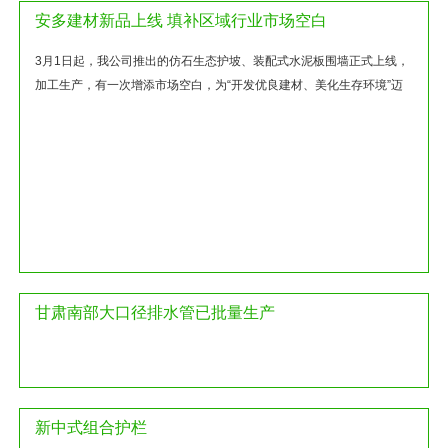
安多建材新品上线 填补区域行业市场空白
3月1日起，我公司推出的仿石生态护坡、装配式水泥板围墙正式上线，
加工生产，有一次增添市场空白，为“开发优良建材、美化生存环境”迈
出更新一步。
甘肃南部大口径排水管已批量生产
新中式组合护栏