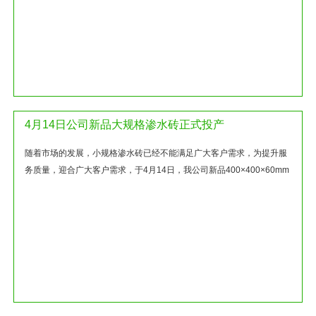
4月14日公司新品大规格渗水砖正式投产
随着市场的发展，小规格渗水砖已经不能满足广大客户需求，为提升服
务质量，迎合广大客户需求，于4月14日，我公司新品400×400×60mm
大规格渗水砖正式批...