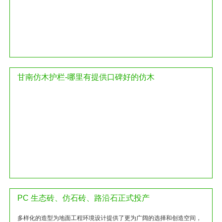
甘南仿木护栏-哪里有提供口碑好的仿木
PC 生态砖、仿石砖、路沿石正式投产
多样化的造型为地面工程环境设计提供了更为广阔的选择和创造空间，