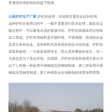
受潮湿环境影响的前提下喷漆。
公路护栏生产厂家
,护栏的使用，对保障交通安全起到作用。
这种护栏在使用过程中，一般不需要进行防水处理，因此在运
输过程中，可以避免水流的直接冲击。护栏的表面应经过特殊
加工而成。护栏常用材料是不锈纤维、不锈薄膜、高强铝合金
及其它各种合金。这些材料均具有很好的抗冲击性能。护栏的
安装和使用，一方面是保障安全，防止意外事故的发生；另一
方面也是为了美化环境。在我国，护栏的安装和使用主要分为
以下三种第一种采用不锈钢或压型钢材制成；第二种采用不锈
钢或压型钢管制成；第三种采取全自动静电粉末喷涂即喷塑。