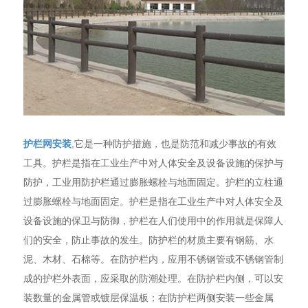
护栏网安装
,它是一种防护措施，也是防范和减少事故的有效
工具。护栏是指在工业生产中对人体安全及设备设施的保护与
防护，工业用防护栏通过膨胀螺栓与地面固定。护栏的立柱通
过膨胀螺栓与地面固定。护栏是指在工业生产中对人体安全及
设备设施的保卫与防御，护栏在人们使用中的作用就是保障人
们的安全，防止事故的发生。防护栏的材质主要有钢筋、水
泥、木材、石棉等。在防护栏内，应用不锈钢管或不锈钢管制
成的护栏外表面，应采取的防潮处理。在防护栏内侧，可以安
装数量的金属管或镀层保温板；在防护栏两侧安装一些金属