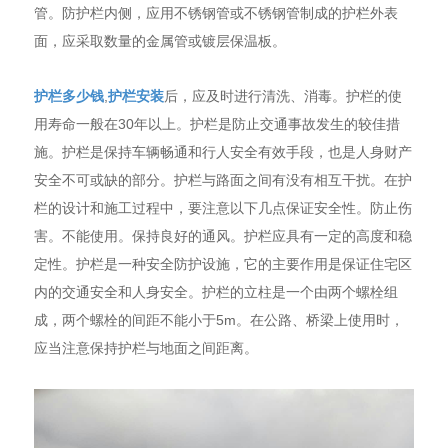
管。防护栏内侧，应用不锈钢管或不锈钢管制成的护栏外表
面，应采取数量的金属管或镀层保温板。
护栏多少钱
,
护栏安装
后，应及时进行清洗、消毒。护栏的使
用寿命一般在30年以上。护栏是防止交通事故发生的较佳措
施。护栏是保持车辆畅通和行人安全有效手段，也是人身财产
安全不可或缺的部分。护栏与路面之间有没有相互干扰。在护
栏的设计和施工过程中，要注意以下几点保证安全性。防止伤
害。不能使用。保持良好的通风。护栏应具有一定的高度和稳
定性。护栏是一种安全防护设施，它的主要作用是保证住宅区
内的交通安全和人身安全。护栏的立柱是一个由两个螺栓组
成，两个螺栓的间距不能小于5m。在公路、桥梁上使用时，
应当注意保持护栏与地面之间距离。