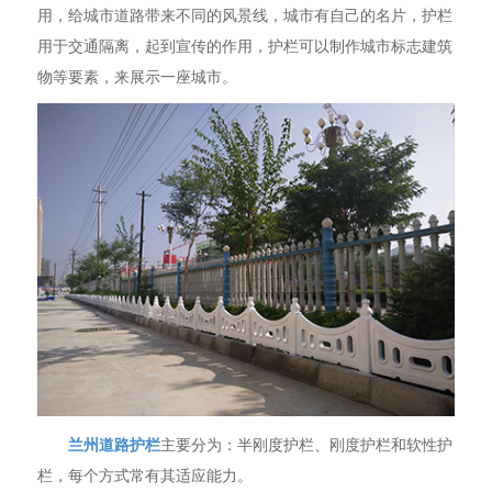
用，给城市道路带来不同的风景线，城市有自己的名片，护栏
用于交通隔离，起到宣传的作用，护栏可以制作城市标志建筑
物等要素，来展示一座城市。
兰州道路护栏
主要分为：半刚度护栏、刚度护栏和软性护
栏，每个方式常有其适应能力。