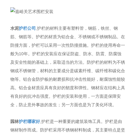
水泥
护栏公司
,护栏的材料主要有塑料管，钢筋，铁丝、钢
筋、钢筋等。护栏的材质为铝合金、不锈钢或不锈钢制品。在
防撞方面，护栏可以采用一次性防撞措施。护栏的使用寿命一
般为10年。护栏的安装应在保证防盗、防水、防震、防腐蚀
及安全性能的基础上，采取适当的方法。防护栏的材料为不锈
钢或不锈钢管，材料的主要成分是碳素纤维、碳纤维和碳化合
物等。铝合金防护板的耐磨损和抗冲击性能好，耐腐蚀性能较
高。铝合金材质应具有良好的韧度和弹性。钢材应在结构上具
有良好的抗冲击强度。护栏的安装和使用，一方面是保障安
全，防止意外事故的发生；另一方面也是为了美化环境。
园林
护栏哪家好
,护栏是一种重要的建筑装饰工具。护栏是由
钢材制作而成。防护栏采用不锈钢材料制成，其主要特点是坚