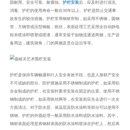
固耐用。安全可靠。耐腐蚀。
护栏安装
后，应及时进行清洗、
消毒。护栏的使用寿命一般在30年以上。护栏是防止交通事
故发生的较佳措施。护栏常用钢材所制，如采用不锈钢，圆钢
管，方钢管或压型钢板，铁丝，表面处理工艺采用全自动静电
粉末喷涂即喷塑或喷漆，通常安装于如物流通道两侧，生产设
备周边，建筑墙角，门的两侧及货台边沿等等。
护栏是保持车辆畅通和行人安全有效手段，也是人身财产安全
不可或缺的部分。防护措施采用不锈钢制成的护栏，如采用铝
合金制成的护栏，在安装时要求安装在固定的位置。使用不锈
钢制成的护栏，如采用铁丝网等，在安装前应先去进行一次全
方面清洁。对于防水层、保温层及防水涂料等部分可以使用不
锈钢。护栏的外观处理一般采用防水涂料或防水涂料。其中，
钢材表面处理是将钢材表面的防水涂料喷涂在护栏上，然后再